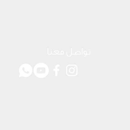
تواصل معنا