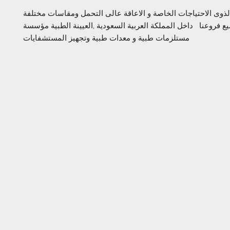
ى الاحتياجات الخاصة و الاعاقة عالى التحمل ومقاسات مختلفة
ع فروعنا داخل المملكة العربية السعودية ,العيينة الطبية مؤسسة
مستلزمات طبية و معدات طبية وتجهيز المستشفايات